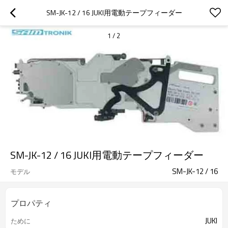
SM-JK-12 / 16 JUKI用電動テープフィーダー
1
/
2
SM-JK-12 / 16 JUKI用電動テープフィーダー
SM-JK-12 / 16
モデル
プロパティ
JUKI
ために