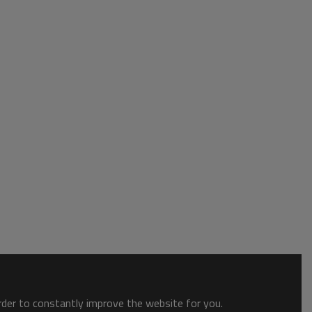
order to constantly improve the website for you.