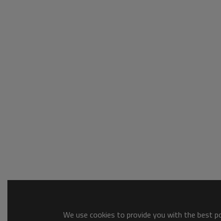
We use cookies to provide you with the best pos