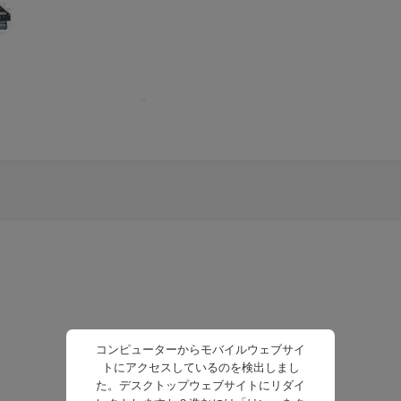
コンピューターからモバイルウェブサイ
トにアクセスしているのを検出しまし
た。デスクトップウェブサイトにリダイ