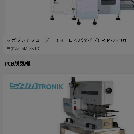
マガジンアンローダー（ヨーロッパタイプ）-SM-2B101
モデル : SM-2B101
PCB脱気機