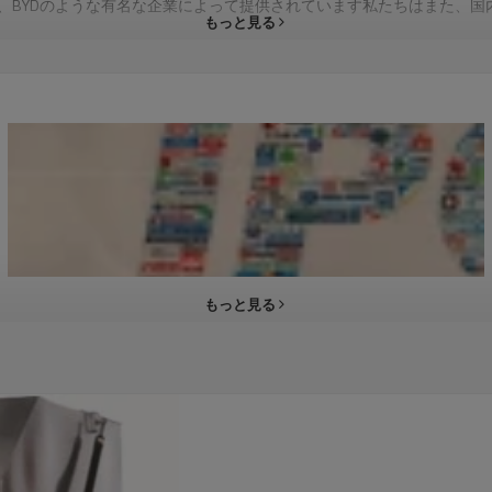
awei、BYDのような有名な企業によって提供されています私たちはま
もっと見る
もっと見る