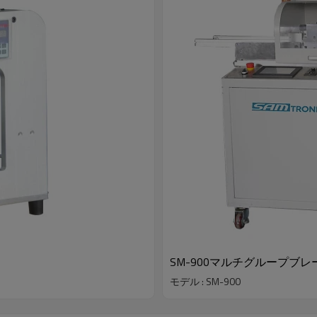
SM-900マルチグループブレ
モデル : SM-900