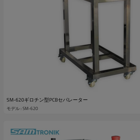
SM-620ギロチン型PCBセパレーター
モデル : SM-620