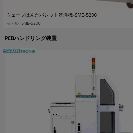
ウェーブはんだパレット洗浄機-SME-5200
モデル : SME-5200
PCBハンドリング装置