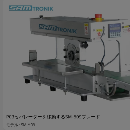
PCBセパレーターを移動するSM-509ブレード
モデル : SM-509